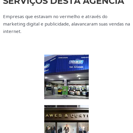
SERVIÇOS DESTA AGÊNCIA
Empresas que estavam no vermelho e através do
marketing digital e publicidade, alavancaram suas vendas na
internet.