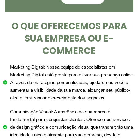
O QUE OFERECEMOS PARA
SUA EMPRESA OU E-
COMMERCE
Marketing Digital: Nossa equipe de especialistas em
Marketing Digital está pronta para elevar sua presença online.
Através de estratégias personalizadas, ajudaremos você a
aumentar a visibilidade da sua marca, alcançar seu público-
alvo e impulsionar o crescimento dos negócios.
Comunicação Visual: A aparência da sua marca é
fundamental para conquistar clientes. Oferecemos serviços
de design gráfico e comunicação visual que transmitirão uma
identidade única e atraente para sua empresa, desde o