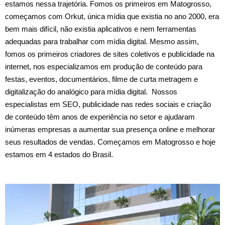
estamos nessa trajetória. Fomos os primeiros em Matogrosso,
começamos com Orkut, única mídia que existia no ano 2000, era
bem mais difícil, não existia aplicativos e nem ferramentas
adequadas para trabalhar com mídia digital. Mesmo assim,
fomos os primeiros criadores de sites coletivos e publicidade na
internet, nos especializamos em produção de conteúdo para
festas, eventos, documentários, filme de curta metragem e
digitalização do analógico para mídia digital. Nossos
especialistas em SEO, publicidade nas redes sociais e criação
de conteúdo têm anos de experiência no setor e ajudaram
inúmeras empresas a aumentar sua presença online e melhorar
seus resultados de vendas. Começamos em Matogrosso e hoje
estamos em 4 estados do Brasil.