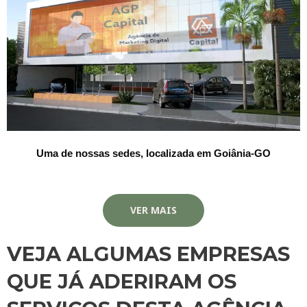
Uma de nossas sedes, localizada em Goiânia-GO
VER MAIS
VEJA ALGUMAS EMPRESAS
QUE JÁ ADERIRAM OS