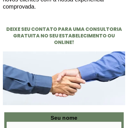
comprovada.
DEIXE SEU CONTATO PARA UMA CONSULTORIA
GRATUITA NO SEU ESTABELECIMENTO OU
ONLINE!
Seu nome