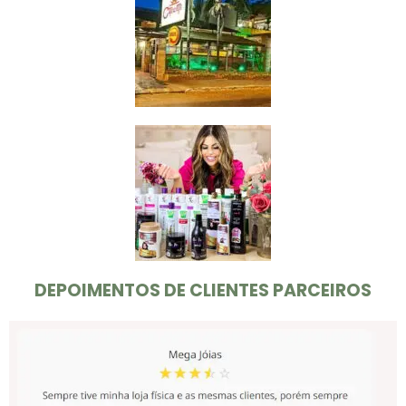
DEPOIMENTOS DE CLIENTES PARCEIROS