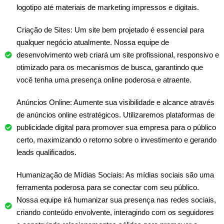
logotipo até materiais de marketing impressos e digitais.
Criação de Sites: Um site bem projetado é essencial para
qualquer negócio atualmente. Nossa equipe de
desenvolvimento web criará um site profissional, responsivo e
otimizado para os mecanismos de busca, garantindo que
você tenha uma presença online poderosa e atraente.
Anúncios Online: Aumente sua visibilidade e alcance através
de anúncios online estratégicos. Utilizaremos plataformas de
publicidade digital para promover sua empresa para o público
certo, maximizando o retorno sobre o investimento e gerando
leads qualificados.
Humanização de Mídias Sociais: As mídias sociais são uma
ferramenta poderosa para se conectar com seu público.
Nossa equipe irá humanizar sua presença nas redes sociais,
criando conteúdo envolvente, interagindo com os seguidores