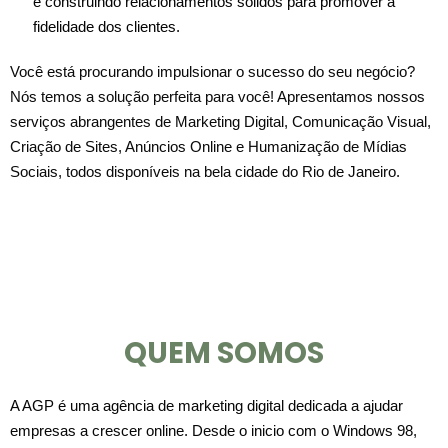
e construindo relacionamentos sólidos para promover a
fidelidade dos clientes.
Você está procurando impulsionar o sucesso do seu negócio?
Nós temos a solução perfeita para você! Apresentamos nossos
serviços abrangentes de Marketing Digital, Comunicação Visual,
Criação de Sites, Anúncios Online e Humanização de Mídias
Sociais, todos disponíveis na bela cidade do Rio de Janeiro.
QUEM SOMOS
A AGP é uma agência de marketing digital dedicada a ajudar
empresas a crescer online. Desde o inicio com o Windows 98,