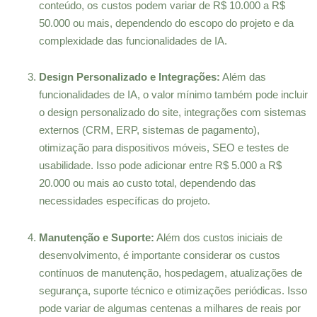
conteúdo, os custos podem variar de R$ 10.000 a R$
50.000 ou mais, dependendo do escopo do projeto e da
complexidade das funcionalidades de IA.
Design Personalizado e Integrações:
Além das
funcionalidades de IA, o valor mínimo também pode incluir
o design personalizado do site, integrações com sistemas
externos (CRM, ERP, sistemas de pagamento),
otimização para dispositivos móveis, SEO e testes de
usabilidade. Isso pode adicionar entre R$ 5.000 a R$
20.000 ou mais ao custo total, dependendo das
necessidades específicas do projeto.
Manutenção e Suporte:
Além dos custos iniciais de
desenvolvimento, é importante considerar os custos
contínuos de manutenção, hospedagem, atualizações de
segurança, suporte técnico e otimizações periódicas. Isso
pode variar de algumas centenas a milhares de reais por