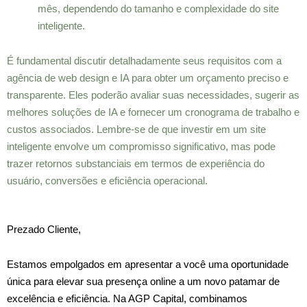
mês, dependendo do tamanho e complexidade do site
inteligente.
É fundamental discutir detalhadamente seus requisitos com a
agência de web design e IA para obter um orçamento preciso e
transparente. Eles poderão avaliar suas necessidades, sugerir as
melhores soluções de IA e fornecer um cronograma de trabalho e
custos associados. Lembre-se de que investir em um site
inteligente envolve um compromisso significativo, mas pode
trazer retornos substanciais em termos de experiência do
usuário, conversões e eficiência operacional.
Prezado Cliente,
Estamos empolgados em apresentar a você uma oportunidade
única para elevar sua presença online a um novo patamar de
excelência e eficiência. Na AGP Capital, combinamos