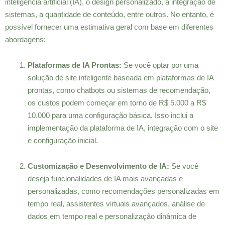
inteligência artificial (IA), o design personalizado, a integração de
sistemas, a quantidade de conteúdo, entre outros. No entanto, é
possível fornecer uma estimativa geral com base em diferentes
abordagens:
Plataformas de IA Prontas:
Se você optar por uma
solução de site inteligente baseada em plataformas de IA
prontas, como chatbots ou sistemas de recomendação,
os custos podem começar em torno de R$ 5.000 a R$
10.000 para uma configuração básica. Isso inclui a
implementação da plataforma de IA, integração com o site
e configuração inicial.
Customização e Desenvolvimento de IA:
Se você
deseja funcionalidades de IA mais avançadas e
personalizadas, como recomendações personalizadas em
tempo real, assistentes virtuais avançados, análise de
dados em tempo real e personalização dinâmica de