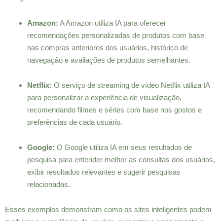
Amazon:
A Amazon utiliza IA para oferecer
recomendações personalizadas de produtos com base
nas compras anteriores dos usuários, histórico de
navegação e avaliações de produtos semelhantes.
Netflix:
O serviço de streaming de vídeo Netflix utiliza IA
para personalizar a experiência de visualização,
recomendando filmes e séries com base nos gostos e
preferências de cada usuário.
Google:
O Google utiliza IA em seus resultados de
pesquisa para entender melhor as consultas dos usuários,
exibir resultados relevantes e sugerir pesquisas
relacionadas.
Esses exemplos demonstram como os sites inteligentes podem