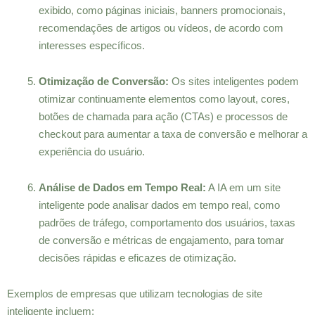
exibido, como páginas iniciais, banners promocionais,
recomendações de artigos ou vídeos, de acordo com
interesses específicos.
Otimização de Conversão:
Os sites inteligentes podem
otimizar continuamente elementos como layout, cores,
botões de chamada para ação (CTAs) e processos de
checkout para aumentar a taxa de conversão e melhorar a
experiência do usuário.
Análise de Dados em Tempo Real:
A IA em um site
inteligente pode analisar dados em tempo real, como
padrões de tráfego, comportamento dos usuários, taxas
de conversão e métricas de engajamento, para tomar
decisões rápidas e eficazes de otimização.
Exemplos de empresas que utilizam tecnologias de site
inteligente incluem: