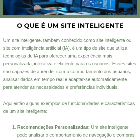
O QUE É UM SITE INTELIGENTE
Um site inteligente, também conhecido como site inteligente ou
site com inteligência artificial (IA), é um tipo de site que utiliza
tecnologias de IA para oferecer uma experiência mais
personalizada, interativa e eficiente para os usuários. Esses sites
são capazes de aprender com o comportamento dos usuários,
analisar dados em tempo real e adaptar-se automaticamente
para atender às necessidades e preferências individuais.
Aqui estão alguns exemplos de funcionalidades e características
de um site inteligente:
Recomendações Personalizadas:
Um site inteligente
pode analisar o comportamento de navegação e compras