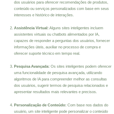
dos usuários para oferecer recomendações de produtos,
conteúdo ou serviços personalizados com base em seus
interesses e histórico de interações.
Assistência Virtual:
Alguns sites inteligentes incluem
assistentes virtuais ou chatbots alimentados por IA,
capazes de responder a perguntas dos usuários, fornecer
informações úteis, auxiliar no processo de compra e
oferecer suporte técnico em tempo real.
Pesquisa Avançada:
Os sites inteligentes podem oferecer
uma funcionalidade de pesquisa avançada, utilizando
algoritmos de IA para compreender melhor as consultas
dos usuários, sugerir termos de pesquisa relacionados e
apresentar resultados mais relevantes e precisos.
Personalização de Conteúdo:
Com base nos dados do
usuário, um site inteligente pode personalizar o conteúdo