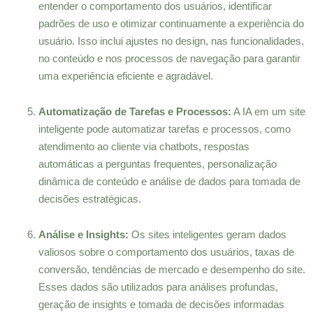
entender o comportamento dos usuários, identificar
padrões de uso e otimizar continuamente a experiência do
usuário. Isso inclui ajustes no design, nas funcionalidades,
no conteúdo e nos processos de navegação para garantir
uma experiência eficiente e agradável.
Automatização de Tarefas e Processos:
A IA em um site
inteligente pode automatizar tarefas e processos, como
atendimento ao cliente via chatbots, respostas
automáticas a perguntas frequentes, personalização
dinâmica de conteúdo e análise de dados para tomada de
decisões estratégicas.
Análise e Insights:
Os sites inteligentes geram dados
valiosos sobre o comportamento dos usuários, taxas de
conversão, tendências de mercado e desempenho do site.
Esses dados são utilizados para análises profundas,
geração de insights e tomada de decisões informadas