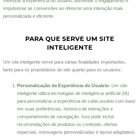
melhorar a experiência do usuário, aumentar o engajamento e
impulsionar as conversões ao oferecer uma interação mais
personalizada e eficiente.
PARA QUE SERVE UM SITE
INTELIGENTE
Um site inteligente serve para várias finalidades importantes,
tanto para os proprietários do site quanto para os usuários:
Personalização da Experiência do Usuário:
Um site
inteligente utiliza tecnologias de inteligência artificial (IA)
para personalizar a experiência de cada usuário com base
em suas preferências, histórico de interações e
comportamento de navegação. Isso pode incluir
recomendações de produtos ou conteúdo, ofertas
especiais, mensagens personalizadas e layout adaptativo.