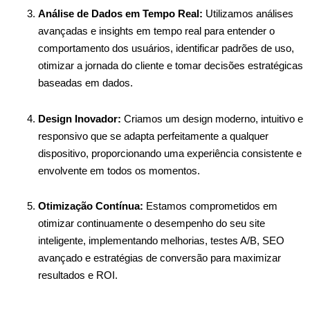
Análise de Dados em Tempo Real:
Utilizamos análises
avançadas e insights em tempo real para entender o
comportamento dos usuários, identificar padrões de uso,
otimizar a jornada do cliente e tomar decisões estratégicas
baseadas em dados.
Design Inovador:
Criamos um design moderno, intuitivo e
responsivo que se adapta perfeitamente a qualquer
dispositivo, proporcionando uma experiência consistente e
envolvente em todos os momentos.
Otimização Contínua:
Estamos comprometidos em
otimizar continuamente o desempenho do seu site
inteligente, implementando melhorias, testes A/B, SEO
avançado e estratégias de conversão para maximizar
resultados e ROI.