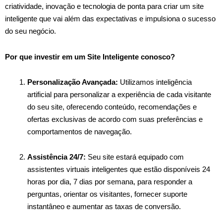
criatividade, inovação e tecnologia de ponta para criar um site
inteligente que vai além das expectativas e impulsiona o sucesso
do seu negócio.
Por que investir em um Site Inteligente conosco?
Personalização Avançada:
Utilizamos inteligência
artificial para personalizar a experiência de cada visitante
do seu site, oferecendo conteúdo, recomendações e
ofertas exclusivas de acordo com suas preferências e
comportamentos de navegação.
Assistência 24/7:
Seu site estará equipado com
assistentes virtuais inteligentes que estão disponíveis 24
horas por dia, 7 dias por semana, para responder a
perguntas, orientar os visitantes, fornecer suporte
instantâneo e aumentar as taxas de conversão.