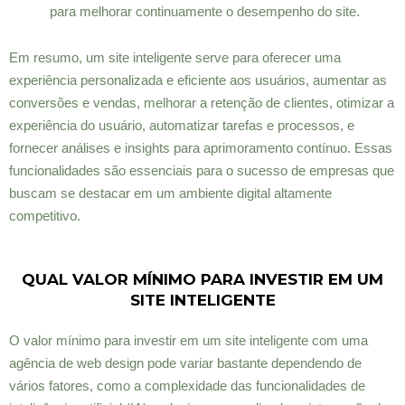
para melhorar continuamente o desempenho do site.
Em resumo, um site inteligente serve para oferecer uma
experiência personalizada e eficiente aos usuários, aumentar as
conversões e vendas, melhorar a retenção de clientes, otimizar a
experiência do usuário, automatizar tarefas e processos, e
fornecer análises e insights para aprimoramento contínuo. Essas
funcionalidades são essenciais para o sucesso de empresas que
buscam se destacar em um ambiente digital altamente
competitivo.
QUAL VALOR MÍNIMO PARA INVESTIR EM UM
SITE INTELIGENTE
O valor mínimo para investir em um site inteligente com uma
agência de web design pode variar bastante dependendo de
vários fatores, como a complexidade das funcionalidades de