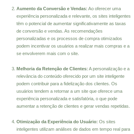
Aumento da Conversão e Vendas:
Ao oferecer uma
experiência personalizada e relevante, os sites inteligentes
têm o potencial de aumentar significativamente as taxas
de conversão e vendas. As recomendações
personalizadas e os processos de compra otimizados
podem incentivar os usuários a realizar mais compras e a
se envolverem mais com o site.
Melhoria da Retenção de Clientes:
A personalização e a
relevância do conteúdo oferecido por um site inteligente
podem contribuir para a fidelização dos clientes. Os
usuários tendem a retornar a um site que oferece uma
experiência personalizada e satisfatória, o que pode
aumentar a retenção de clientes e gerar vendas repetidas.
Otimização da Experiência do Usuário:
Os sites
inteligentes utilizam análises de dados em tempo real para