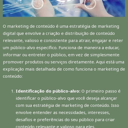
O marketing de conteúdo é uma estratégia de marketing
digital que envolve a criação e distribuição de conteúdo
relevante, valioso e consistente para atrair, engajar e reter
um público-alvo específico. Funciona de maneira a educar,
informar ou entreter o público, em vez de simplesmente
promover produtos ou serviços diretamente. Aqui está uma
explicação mais detalhada de como funciona o marketing de
conteúdo:
Identificação do público-alvo:
O primeiro passo é
identificar o público-alvo que você deseja alcançar
com sua estratégia de marketing de conteúdo. Isso
envolve entender as necessidades, interesses,
desafios e preferências do seu público para criar
conteúdo relevante e valioso para eles.