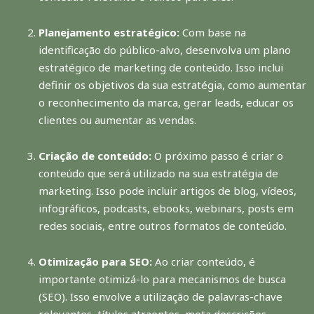
Planejamento estratégico:
Com base na
identificação do público-alvo, desenvolva um plano
estratégico de marketing de conteúdo. Isso inclui
definir os objetivos da sua estratégia, como aumentar
o reconhecimento da marca, gerar leads, educar os
clientes ou aumentar as vendas.
Criação de conteúdo:
O próximo passo é criar o
conteúdo que será utilizado na sua estratégia de
marketing. Isso pode incluir artigos de blog, vídeos,
infográficos, podcasts, ebooks, webinars, posts em
redes sociais, entre outros formatos de conteúdo.
Otimização para SEO:
Ao criar conteúdo, é
importante otimizá-lo para mecanismos de busca
(SEO). Isso envolve a utilização de palavras-chave