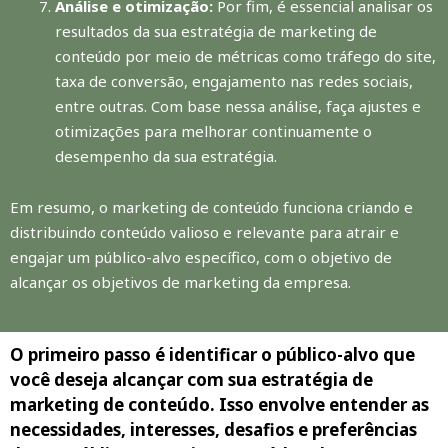
Análise e otimização:
Por fim, é essencial analisar os
resultados da sua estratégia de marketing de
conteúdo por meio de métricas como tráfego do site,
taxa de conversão, engajamento nas redes sociais,
entre outras. Com base nessa análise, faça ajustes e
otimizações para melhorar continuamente o
desempenho da sua estratégia.
Em resumo, o marketing de conteúdo funciona criando e
distribuindo conteúdo valioso e relevante para atrair e
engajar um público-alvo específico, com o objetivo de
alcançar os objetivos de marketing da empresa.
O primeiro passo é identificar o público-alvo que
você deseja alcançar com sua estratégia de
marketing de conteúdo. Isso envolve entender as
necessidades, interesses, desafios e preferências