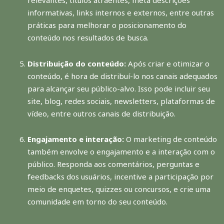
relevantes, títulos atraentes, meta descrições
informativas, links internos e externos, entre outras
práticas para melhorar o posicionamento do
conteúdo nos resultados de busca.
Distribuição do conteúdo:
Após criar e otimizar o
conteúdo, é hora de distribuí-lo nos canais adequados
para alcançar seu público-alvo. Isso pode incluir seu
site, blog, redes sociais, newsletters, plataformas de
vídeo, entre outros canais de distribuição.
Engajamento e interação:
O marketing de conteúdo
também envolve o engajamento e a interação com o
público. Responda aos comentários, perguntas e
feedbacks dos usuários, incentive a participação por
meio de enquetes, quizzes ou concursos, e crie uma
comunidade em torno do seu conteúdo.